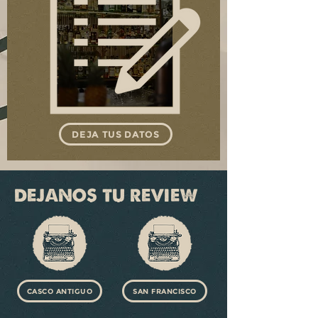
DEJA TUS DATOS
DEJANOS TU REVIEW
CASCO ANTIGUO
SAN FRANCISCO