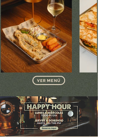
VER MENÚ