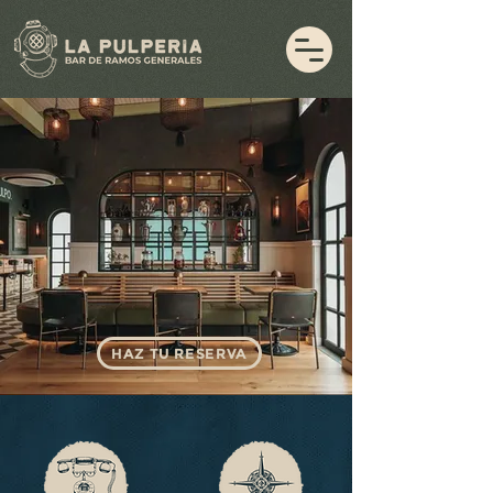
HAZ TU RESERVA