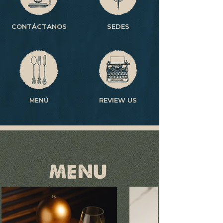
CONTÁCTANOS
SEDES
REVIEW US
MENÚ
MENU