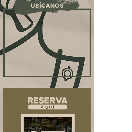
UBÍCANOS