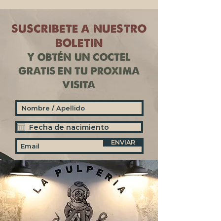
SUSCRIBETE A NUESTRO
BOLETIN​​
Y OBTÉN UN COCTEL
GRATIS EN TU PROXIMA
VISITA
ENVIAR